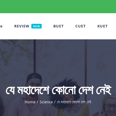
e
REVIEW
BUET
CUET
KUET
NEW
যে মহাদেশে কোনো দেশ নেই
Home
Science
যে মহাদেশে কোনো দেশ নেই