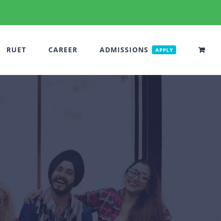
RUET
CAREER
ADMISSIONS
APPLY