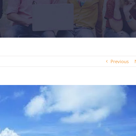
Previous