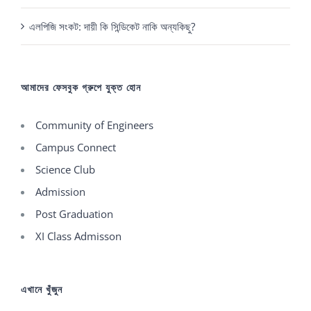
এলপিজি সংকট: দায়ী কি সিন্ডিকেট নাকি অন্যকিছু?
আমাদের ফেসবুক গ্রুপে যুক্ত হোন
Community of Engineers
Campus Connect
Science Club
Admission
Post Graduation
XI Class Admisson
এখানে খুঁজুন