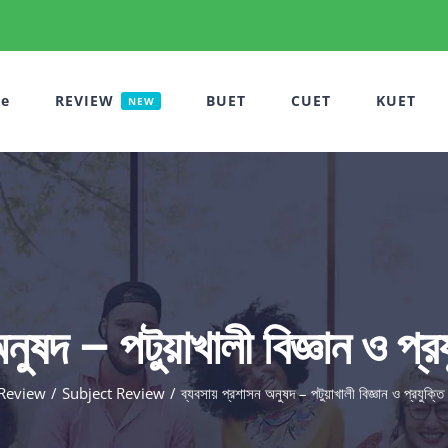
e
REVIEW
BUET
CUET
KUET
NEW
ুষদ – পটুয়াখালী বিজ্ঞান ও প্রয
Review
Subject Review
ব্যবসায় প্রশাসন অনুষদ – পটুয়াখালী বিজ্ঞান ও প্রযুক্তি 