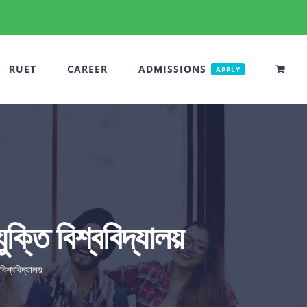
RUET
CAREER
ADMISSIONS
APPLY
ুক্তি বিশ্ববিদ্যালয়
বিশ্ববিদ্যালয়