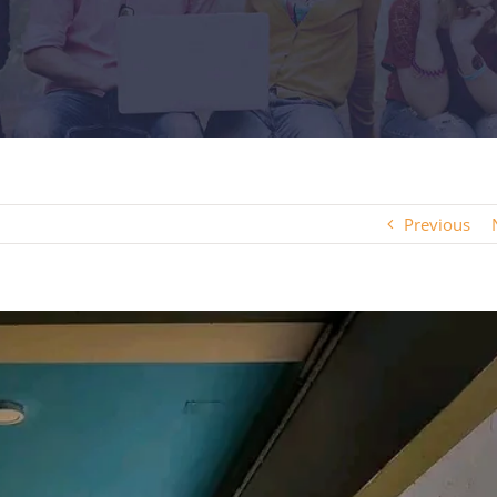
Previous