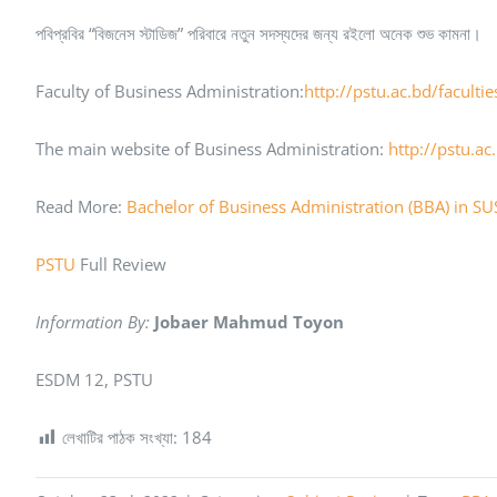
পবিপ্রবির “বিজনেস স্টাডিজ” পরিবারে নতুন সদস্যদের জন্য রইলো অনেক শুভ কামনা।
Faculty of Business Administration:
http://pstu.ac.bd/faculti
The main website of Business Administration:
http://pstu.ac
Read More:
Bachelor of Business Administration (BBA) in SU
PSTU
Full Review
Information By:
Jobaer Mahmud Toyon
ESDM 12, PSTU
লেখাটির পাঠক সংখ্যা:
184