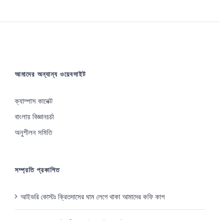
আমাদের অন্যান্য ওয়েবসাইট
ক্যাম্পাস কানেক্ট
বাংলায় বিজ্ঞানচর্চা
অনুশীলন সমিতি
সম্প্রতি প্রকাশিত
আইভরি কোস্টঃ ক্রিতদাসের ঘাম লেগে থাকা আমাদের কফি কাপ