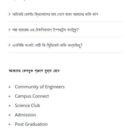
আইভরি কোস্টঃ ক্রিতদাসের ঘাম লেগে থাকা আমাদের কফি কাপ
পদ্মা ব্যারেজ এর টেকনিক্যাল ইম্পরটেন্স কতটুকু?
এলপিজি সংকট: দায়ী কি সিন্ডিকেট নাকি অন্যকিছু?
আমাদের ফেসবুক গ্রুপে যুক্ত হোন
Community of Engineers
Campus Connect
Science Club
Admission
Post Graduation