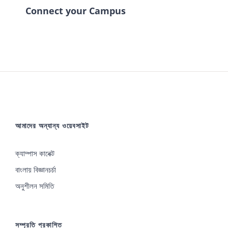
Connect your Campus
আমাদের অন্যান্য ওয়েবসাইট
ক্যাম্পাস কানেক্ট
বাংলায় বিজ্ঞানচর্চা
অনুশীলন সমিতি
সম্প্রতি প্রকাশিত