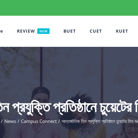
e
REVIEW
BUET
CUET
KUET
NEW
 প্রযুক্তি প্রতিষ্ঠানে চুয়েটের
News
Campus Connect
আন্তর্জাতিক তিন প্রযুক্তি প্রতিষ্ঠানে চুয়েটের তিন য