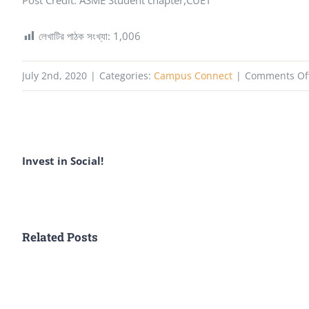
লেখাটির পাঠক সংখ্যা:
1,006
July 2nd, 2020
|
Categories:
Campus Connect
|
Comments Of
Invest in Social!
Related Posts