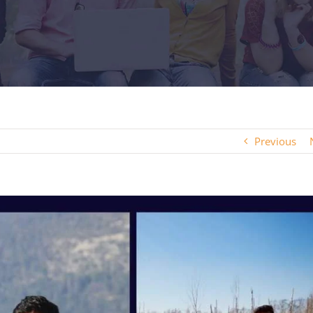
Previous