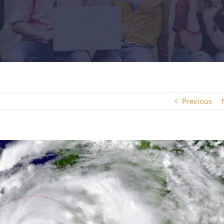
Previous