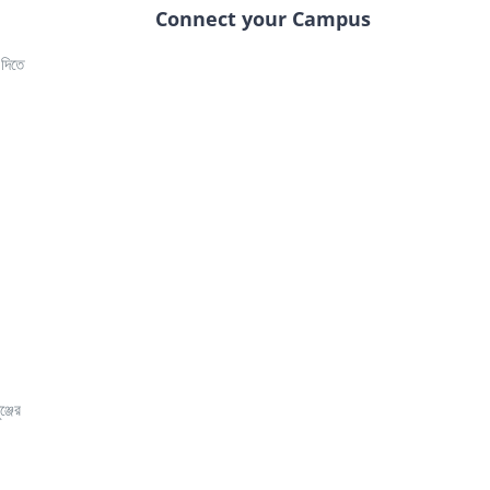
Connect your Campus
 দিতে
ঞ্জের