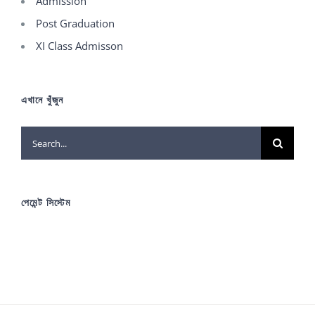
Admission
Post Graduation
XI Class Admisson
এখানে খুঁজুন
Search
for:
পেমেন্ট সিস্টেম