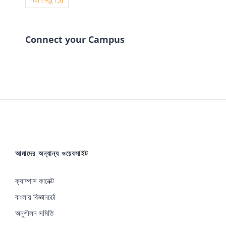
পদ্মা সেতু
(13)
Connect your Campus
আমাদের অন্যান্য ওয়েবসাইট
ক্যাম্পাস কানেক্ট
বাংলায় বিজ্ঞানচর্চা
অনুশীলন সমিতি