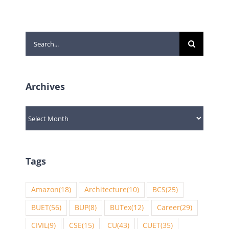
Search
for:
Archives
Archives
Tags
Amazon
(18)
Architecture
(10)
BCS
(25)
BUET
(56)
BUP
(8)
BUTex
(12)
Career
(29)
CIVIL
(9)
CSE
(15)
CU
(43)
CUET
(35)