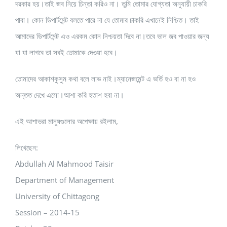
দরকার হয়।তাই জব নিয়ে চিন্তা করিও না। তুমি তোমার যোগ্যতা অনুযায়ী চাকরি
পাবা। কোন ডিপার্টমেন্ট বলতে পারে না যে তোমার চাকরি এখানেই নিশ্চিত। তাই
আমাদের ডিপার্টমেন্ট এও এরকম কোন নিশ্চয়তা দিবে না।তবে ভাল জব পাওয়ার জন্য
যা যা লাগবে তা সবই তোমাকে দেওয়া হবে।
তোমাদের আকাশকুসুম কথা বলে লাভ নাই।ম্যানেজমেন্ট এ ভর্তি হও বা না হও
অন্তত দেখে এসো।আশা করি হতাশ হবা না।
এই আশাভরা মানুষগুলোর অপেক্ষায় রইলাম,
লিখেছেন:
Abdullah Al Mahmood Taisir
Department of Management
University of Chittagong
Session – 2014-15