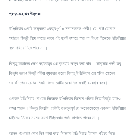
প্রশ্ন-০২ এর উত্তরঃ
ইঞ্জিনিয়ার একটি অত্যন্ত গুরুত্বপূর্ণ ও সম্মানজনক পদবী। যে কেউ যেকোন
পর্যায়ের ডিগ্রী নিয়ে নামের আগে এই শব্দটি বসাতে পারে না কিংবা নিজেকে ইঞ্জিনিয়ার
বলে পরিচয় দিতে পারে না ।
কিন্তু আমাদের দেশে যত্রতত্র এর ব্যবহার লক্ষ্য করা যায় । ডাক্তার পদবী তবু
কিছুটা হলেও ডিগ্রীধারীরা ব্যবহার করেন কিন্তু ইঞ্জিনিয়ার তো গলির মোড়ের
ওয়ার্কশপের ওয়েল্ডিং মিস্ত্রী কিংবা মোটর মেকানিক সবাই ব্যবহার করে।
একজন ইঞ্জিনিয়ার বোধহয় নিজেকে ইঞ্জিনিয়ার হিসেবে পরিচয় দিতে কিছুটা হলেও
লজ্জা পাবেন। কিন্তু বিষয়টা এতটাই গুরুত্বপূর্ণ যে অনেকক্ষেত্রে একজন ইঞ্জিনিয়ার
চাইলেও নিজের নামের আগে ইঞ্জিনিয়ার পদবী লাগাতে পারেন না ।
আসুন প্রথমেই দেখে নিই কারা কারা নিজেকে ইঞ্জিনিয়ার হিসেবে পরিচয় দিতে