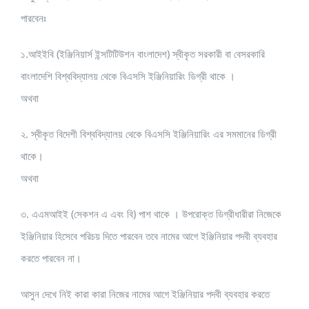
পারবেনঃ
১.আইইবি (ইঞ্জিনিয়ার্স ইন্সটিটিউশন বাংলাদেশ) স্বীকৃত সরকারী বা বেসরকারি
বাংলাদেশি বিশ্ববিদ্যালয় থেকে বিএসসি ইঞ্জিনিয়ারিং ডিগ্রী থাকে ।
অথবা
২. স্বীকৃত বিদেশী বিশ্ববিদ্যালয় থেকে বিএসসি ইঞ্জিনিয়ারিং এর সমমানের ডিগ্রী
থাকে।
অথবা
৩. এএমআইই (সেকশন এ এবং বি) পাশ থাকে । উপরোক্ত ডিগ্রীধারীরা নিজেকে
ইঞ্জিনিয়ার হিসেবে পরিচয় দিতে পারবেন তবে নামের আগে ইঞ্জিনিয়ার পদবী ব্যবহার
করতে পারবেন না।
আসুন দেখে নিই কারা কারা নিজের নামের আগে ইঞ্জিনিয়ার পদবী ব্যবহার করতে