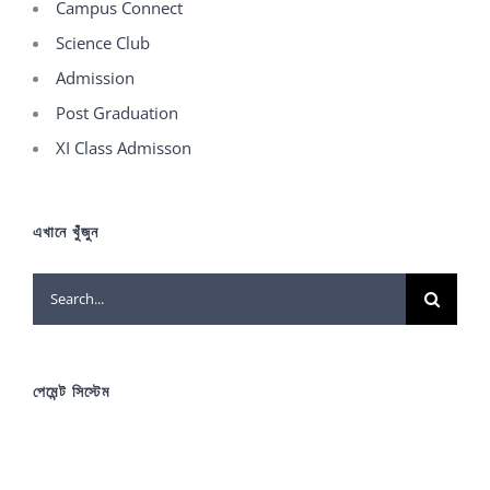
Campus Connect
Science Club
Admission
Post Graduation
XI Class Admisson
এখানে খুঁজুন
Search
for:
পেমেন্ট সিস্টেম