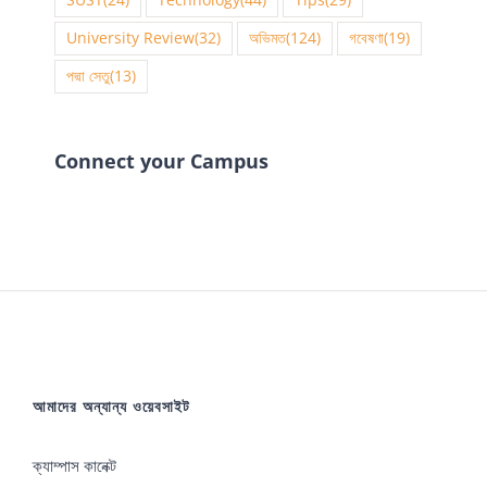
University Review
(32)
অভিমত
(124)
গবেষণা
(19)
পদ্মা সেতু
(13)
Connect your Campus
আমাদের অন্যান্য ওয়েবসাইট
ক্যাম্পাস কানেক্ট