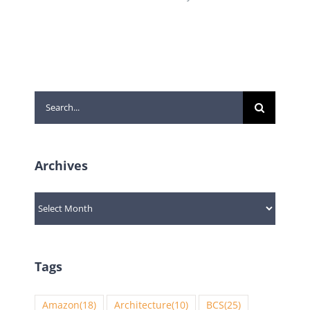
Search
for:
Archives
Archives
Tags
Amazon
(18)
Architecture
(10)
BCS
(25)