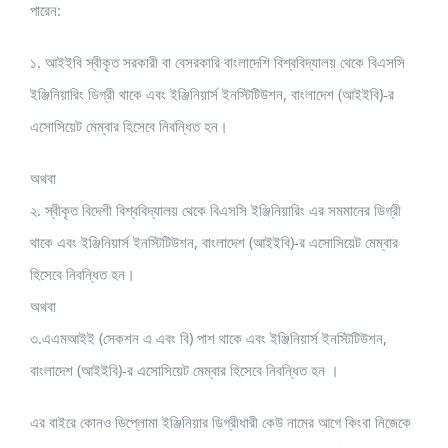
পারেন:
১. আইইবি স্বীকৃত সরকারী বা বেসরকারি বাংলাদেশি বিশ্ববিদ্যালয় থেকে বিএসসি
ইঞ্জিনিয়ারিং ডিগ্রী থাকে এবং ইঞ্জিনিয়ার্স ইনস্টিটিউশন, বাংলাদেশ (আইইবি)-র
এসোসিয়েট মেম্বার হিসেবে নিবন্ধিত হন।
অথবা
২. স্বীকৃত বিদেশী বিশ্ববিদ্যালয় থেকে বিএসসি ইঞ্জিনিয়ারিং এর সমমানের ডিগ্রী
থাকে এবং ইঞ্জিনিয়ার্স ইনস্টিটিউশন, বাংলাদেশ (আইইবি)-র এসোসিয়েট মেম্বার
হিসেবে নিবন্ধিত হন।
অথবা
৩.এএমআইই (সেকশন এ এবং বি) পাশ থাকে এবং ইঞ্জিনিয়ার্স ইনস্টিটিউশন,
বাংলাদেশ (আইইবি)-র এসোসিয়েট মেম্বার হিসেবে নিবন্ধিত হন ।
এর বাইরে কোনও ডিপ্লোমা ইঞ্জিনিয়ার ডিগ্রীধারী কেউ নামের আগে কিংবা নিজেকে