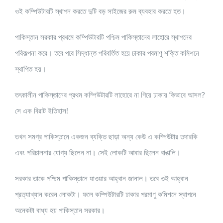
ওই কম্পিউটারটি স্থাপন করতে দুটি বড় সাইজের রুম ব্যবহার করতে হত।
পাকিস্তান সরকার প্রথমে কম্পিউটারটি পশ্চিম পাকিস্তানের লাহোরে স্থাপনের
পরিকল্পনা করে। তবে পরে সিদ্ধান্ত পরিবর্তিত হয়ে ঢাকার পরমাণু শক্তি কমিশনে
স্থাপিত হয়।
তৎকালীন পাকিস্তানের প্রথম কম্পিউটারটি লাহোরে না গিয়ে ঢাকায় কিভাবে আসল?
সে এক বিরাট ইতিহাস!
তখন সমগ্র পাকিস্তানে একজন ব্যক্তি ছাড়া অন্য কেউ এ কম্পিউটার তদারকি
এবং পরিচালনার যোগ্য ছিলেন না। সেই লোকটি আবার ছিলেন বাঙালি।
সরকার তাকে পশ্চিম পাকিস্তানে যাওয়ার আহ্বান জানাল। তবে ওই আহ্বান
প্রত্যাখ্যান করেন লোকটা। ফলে কম্পিউটারটি ঢাকার পরমাণু কমিশনে স্থাপনে
অনেকটা বাধ্য হয় পাকিস্তান সরকার।