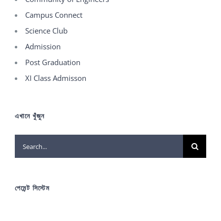
Campus Connect
Science Club
Admission
Post Graduation
XI Class Admisson
এখানে খুঁজুন
Search
for:
পেমেন্ট সিস্টেম