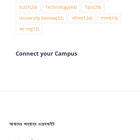
SUST
(24)
Technology
(44)
Tips
(29)
University Review
(32)
অভিমত
(124)
গবেষণা
(19)
পদ্মা সেতু
(13)
Connect your Campus
আমাদের অন্যান্য ওয়েবসাইট