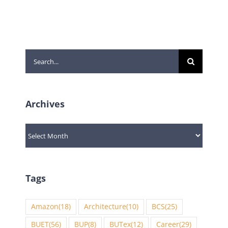
Search
for:
Archives
Archives
Tags
Amazon
(18)
Architecture
(10)
BCS
(25)
BUET
(56)
BUP
(8)
BUTex
(12)
Career
(29)