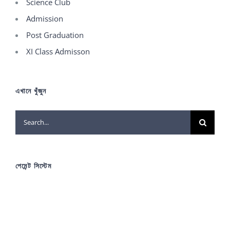
Science Club
Admission
Post Graduation
XI Class Admisson
এখানে খুঁজুন
Search
for:
পেমেন্ট সিস্টেম