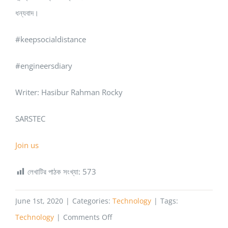
ধন্যবাদ।
#keepsocialdistance
#engineersdiary
Writer: Hasibur Rahman Rocky
SARSTEC
Join us
লেখাটির পাঠক সংখ্যা:
573
June 1st, 2020
|
Categories:
Technology
|
Tags:
on
Technology
|
Comments Off