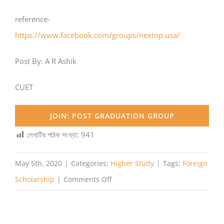
reference-
https://www.facebook.com/groups/nextop.usa/
Post By: A R Ashik
CUET
JOIN: POST GRADUATION GROUP
লেখাটির পাঠক সংখ্যা:
941
May 5th, 2020
|
Categories:
Higher Study
|
Tags:
Foreign
on
Scholarship
|
Comments Off
আমেরিকায়
উচ্চশিক্ষার