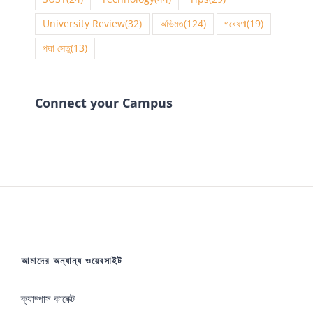
University Review
(32)
অভিমত
(124)
গবেষণা
(19)
পদ্মা সেতু
(13)
Connect your Campus
আমাদের অন্যান্য ওয়েবসাইট
ক্যাম্পাস কানেক্ট