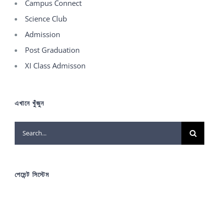
Campus Connect
Science Club
Admission
Post Graduation
XI Class Admisson
এখানে খুঁজুন
Search
for:
পেমেন্ট সিস্টেম