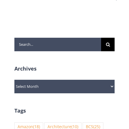
Search
for:
Archives
Archives
Tags
Amazon
(18)
Architecture
(10)
BCS
(25)