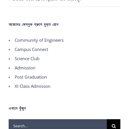
আমাদের ফেসবুক গ্রুপে যুক্ত হোন
Community of Engineers
Campus Connect
Science Club
Admission
Post Graduation
XI Class Admisson
এখানে খুঁজুন
Search