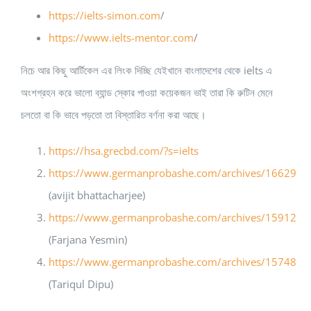
https://ielts-simon.com
/
https://www.ielts-mentor.com
/
নিচে আর কিছু আর্টিকেল এর লিংক দিচ্ছি যেইখানে বাংলাদেশের থেকে ielts এ
অংশগ্রহন করে ভালো ব্যান্ড স্কোর পাওয়া কয়েকজন ভাই তারা কি রুটিন মেনে
চলতো বা কি ভাবে পড়তো তা বিস্তারিত বর্ণনা করা আছে।
https://hsa.grecbd.com/?s=ielts
https://www.germanprobashe.com/archives/16629
(avijit bhattacharjee)
https://www.germanprobashe.com/archives/15912
(Farjana Yesmin)
https://www.germanprobashe.com/archives/15748
(Tariqul Dipu)