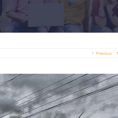
Previous