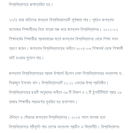
বিশ্ববিদ্যালয়ে রুপান্তরিত হয়।
২৭/৪ ধারা বাতিলের মাধ্যমে বিশ্ববিদ্যালয়টি পূর্নাঙ্গতা পায়। পূর্বতন জগন্নাথ
কলেজের শিক্ষার্থীদের নিয়ে যাত্রা শুরু করে জগন্নাথ বিশ্ববিদ্যালয়। ২০০১-০২
শিক্ষাবর্ষের শিক্ষার্থীরা প্রথমবারের মতো জগন্নাথ বিশ্ববিদ্যালয় থেকে শিক্ষা সনদ
গ্রহণ করেন। জগন্নাথ বিশ্ববিদ্যালয়ের অধীনে ২০০৫-০৬ শিক্ষাবর্ষ থেকে শিক্ষার্থী
ভর্তি হওয়ার সুযোগ পায়।
জগন্নাথ বিশ্ববিদ্যালয়ের প্রথম উপাচার্য ছিলেন ঢাকা বিশ্ববিদ্যালয়ের অধ্যাপক ড.
সিরাজুল ইসলাম খান। বিশ্ববিদ্যালয়টি ১১.১১ একরের উপর প্রতিষ্ঠিত।
বিশ্ববিদ্যালয়ের ছয়টি অনুষদের অধীনে ৩৬ টি বিভাগ ও ২ টি ইন্সটিটিউটে প্রায় ১৬
হাজার শিক্ষার্থীর পদচারণায় মুখরিত হয় ক্যাম্পাস।
ঐতিহ্য ও গৌরবের জগন্নাথ বিশ্ববিদ্যালয়। ২০০৫ সালে কলেজ হতে
বিশ্ববিদ্যালয়ে স্বীকৃতি পায় দেশের অন্যতম প্রাচীন এ বিদ্যাপীঠ। বিশ্ববিদ্যালয়