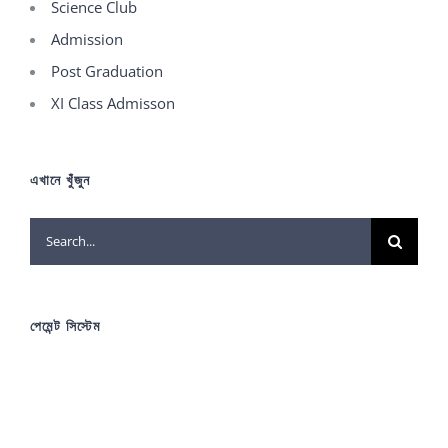
Science Club
Admission
Post Graduation
XI Class Admisson
এখানে খুঁজুন
Search
for:
পেমেন্ট সিস্টেম