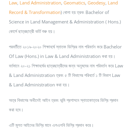
Law
,
Land Administration
,
Geomatics
,
Geodesy
,
Land
Record & Transformation
) খোলা হয় ত্রবং Bachelor of
Science in Land Management & Administration ( Hons.)
কোর্সে ছাত্রছাত্রী ভর্তি শুরু হয়।
পরবর্তীতে ২০১৯-২০২০ শিক্ষাবর্ষে স্নাতক ডিগ্রির নাম পরিবর্তন করে Bachelor
Of Law (Hons.) in Law & Land Administration করা হয়।
বর্তমানে ২০-২১ শিক্ষাবর্ষের ছাত্রছাত্রীদের জন্য অনুষদের নাম পরিবর্তন করে Law
& Land Administration ত্রবং ৫ টি বিভাগের পরিবর্তে ১ টি বিভাগ Law
& Land Administration করা হয়।
অত্র বিভাগের অধীনেই আইন ত্রবং ভূমি প্রশাসনে স্নাতকোত্তর ডিগ্রি প্রদান
করা হবে।
এটি মূলত আইনের ডিগ্রি মানে এলএলবি ডিগ্রি প্রদান করে।