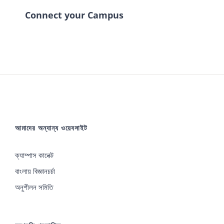
Connect your Campus
আমাদের অন্যান্য ওয়েবসাইট
ক্যাম্পাস কানেক্ট
বাংলায় বিজ্ঞানচর্চা
অনুশীলন সমিতি