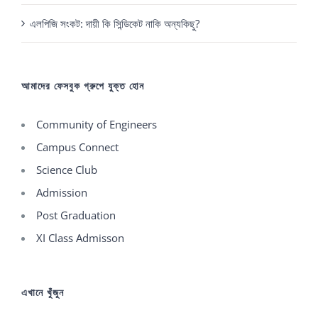
এলপিজি সংকট: দায়ী কি সিন্ডিকেট নাকি অন্যকিছু?
আমাদের ফেসবুক গ্রুপে যুক্ত হোন
Community of Engineers
Campus Connect
Science Club
Admission
Post Graduation
XI Class Admisson
এখানে খুঁজুন