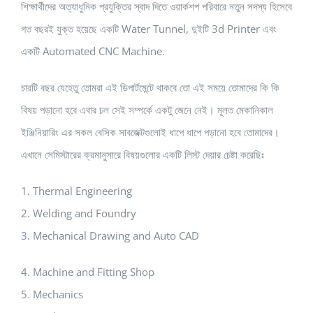
শিক্ষার্থীদের অত্যাধুনিক প্রযুক্তির স্বাদ দিতে ওয়ার্কশপ পরিবারে নতুন সদস্য হিসেবে
গত বছরই যুক্ত হয়েছে একটি Water Tunnel, দুইটি 3d Printer এবং
একটি Automated CNC Machine.
চারটি বছর যেহেতু তোমরা এই ডিপার্টমেন্টে থাকবে তো এই সময়ে তোমাদের কি কি
বিষয় পড়ানো হবে এবার চল সেই সম্পর্কে একটু জেনে নেই। মূলত মেকানিকাল
ইঞ্জিনিয়ারিং এর সকল বেসিক সাবজেক্টগুলোই ধাপে ধাপে পড়ানো হবে তোমাদের।
এখানে সেমিস্টারের ক্রমানুসারে বিষয়গুলোর একটি লিস্ট দেয়ার চেষ্টা করেছিঃ
1. Thermal Engineering
2. Welding and Foundry
3. Mechanical Drawing and Auto CAD
4. Machine and Fitting Shop
5. Mechanics