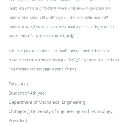
লেখাটি পড়ে তোমার মধ্যে ডিপার্টমেন্ট সম্পর্কে একটু হলেও আগ্রহ জন্মেছে তবে
তোমাদের কাছে আমার ছোট্ট একটি অনুরোধ। বাসা থেকে আশার সময় সবাই
তোমাদের এ বড় ভাইয়ের জন্য মায়ের হাতের রান্না করা সামান্য কিছু খাবার নিয়ে
আসবে। অনেকদিন হলো বাসার খাবার খাই না 😞
পরিশেষে সবুজের এ সমারোহে ১৭ কে জানাই স্বাগতম। আশা করি তোমাদের
পদচারণায় ভালবাসা আর আবেগে মোড়ানো এ ডিপার্টমেন্ট নতুন মাত্রা পাবে। পরিবারের
নতুন সদস্যদের বরণ করে নেয়ার অপেক্ষায় রইলাম।
Faisal Aziz
Student of 4th year
Department of Mechanical Engineering
Chittagong University of Engineering and Technology.
President