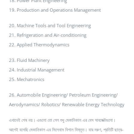
18. Power Plant Engineering
19. Production and Operations Management
20. Machine Tools and Tool Engineering
21. Refrigeration and Air-conditioning
22. Applied Thermodynamics
23. Fluid Machinery
24. Industrial Management
25. Mechatronics
26. Automobile Engineering/ Petroleum Engineering/
Aerodynamics/ Robotics/ Renewable Energy Technology
এখানেই শেষ নয়। এগুলো তো গেল শুধু মেকানিকাল এর বেস সাবজেক্টগুলো।
আগেই বলেছি মেকানিকাল এর সিলেবাস বিশাল বিস্তৃত। যার দরুণ, প্রতিটি ছাত্র-