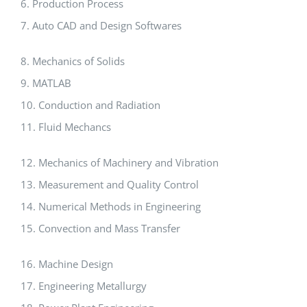
6. Production Process
7. Auto CAD and Design Softwares
8. Mechanics of Solids
9. MATLAB
10. Conduction and Radiation
11. Fluid Mechancs
12. Mechanics of Machinery and Vibration
13. Measurement and Quality Control
14. Numerical Methods in Engineering
15. Convection and Mass Transfer
16. Machine Design
17. Engineering Metallurgy