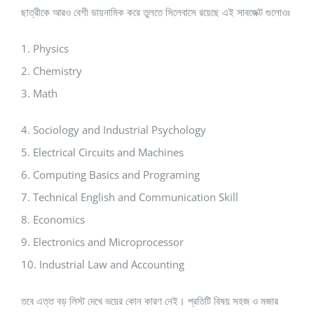
ছাত্রীকে আরও বেশী ডায়নামিক করে তুলতে সিলেবাসে রয়েছে এই সাবজেক্ট গুলোওঃ
1. Physics
2. Chemistry
3. Math
4. Sociology and Industrial Psychology
5. Electrical Circuits and Machines
6. Computing Basics and Programing
7. Technical English and Communication Skill
8. Economics
9. Electronics and Microprocessor
10. Industrial Law and Accounting
তবে এত্ত বড় লিস্ট দেখে ভয়ের কোন কারণ নেই। প্রতিটি বিষয় সহজ ও মজার