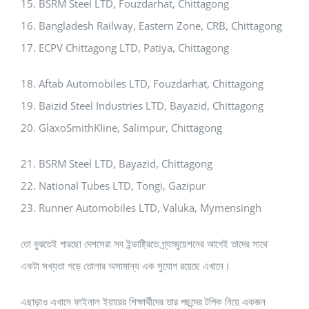
15. BSRM Steel LTD, Fouzdarhat, Chittagong
16. Bangladesh Railway, Eastern Zone, CRB, Chittagong
17. ECPV Chittagong LTD, Patiya, Chittagong
18. Aftab Automobiles LTD, Fouzdarhat, Chittagong
19. Baizid Steel Industries LTD, Bayazid, Chittagong
20. GlaxoSmithKline, Salimpur, Chittagong
21. BSRM Steel LTD, Bayazid, Chittagong
22. National Tubes LTD, Tongi, Gazipur
23. Runner Automobiles LTD, Valuka, Mymensingh
তো বুঝতেই পারছো দেশসেরা সব ইন্ডাষ্ট্রিতে গ্র্যাজুয়েশনের আগেই তাদের সাথে
একটা সখ্যতা গড়ে তোলার অসামান্য এক সুযোগ রয়েছে এখানে।
এছাড়াও এখানে ফাইনাল ইয়ারের শিক্ষার্থীদের তার পছন্দের টপিক নিয়ে একজন