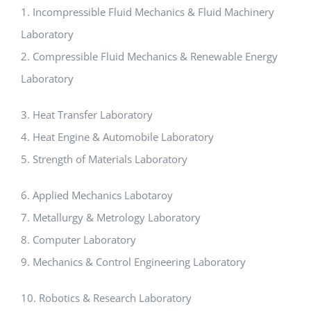
1. Incompressible Fluid Mechanics & Fluid Machinery
Laboratory
2. Compressible Fluid Mechanics & Renewable Energy
Laboratory
3. Heat Transfer Laboratory
4. Heat Engine & Automobile Laboratory
5. Strength of Materials Laboratory
6. Applied Mechanics Labotaroy
7. Metallurgy & Metrology Laboratory
8. Computer Laboratory
9. Mechanics & Control Engineering Laboratory
10. Robotics & Research Laboratory