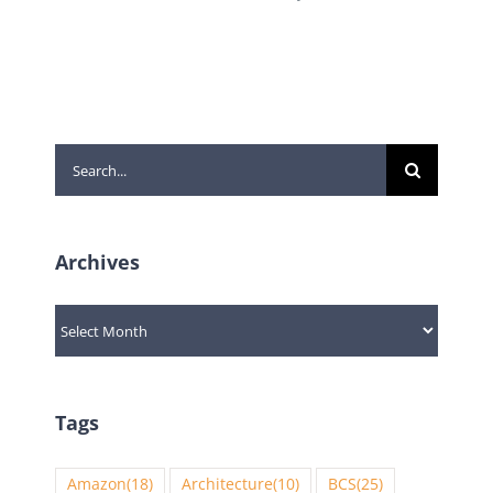
Search
for:
Archives
Archives
Tags
Amazon
(18)
Architecture
(10)
BCS
(25)