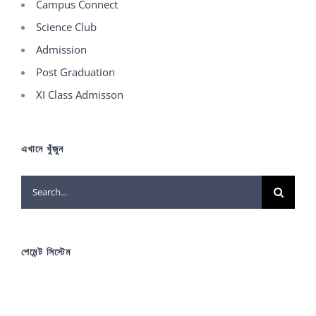
Campus Connect
Science Club
Admission
Post Graduation
XI Class Admisson
এখানে খুঁজুন
Search
for:
পেমেন্ট সিস্টেম