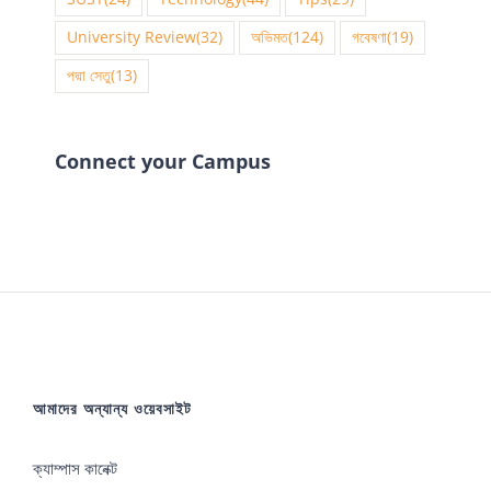
University Review
(32)
অভিমত
(124)
গবেষণা
(19)
পদ্মা সেতু
(13)
Connect your Campus
আমাদের অন্যান্য ওয়েবসাইট
ক্যাম্পাস কানেক্ট