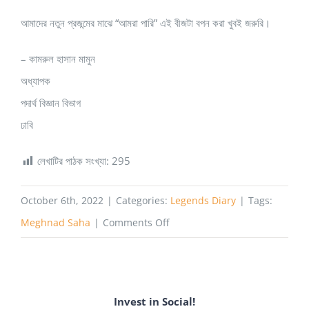
আমাদের নতুন প্রজন্মের মাঝে “আমরা পারি” এই বীজটা বপন করা খুবই জরুরি।
– কামরুল হাসান মামুন
অধ্যাপক
পদার্থ বিজ্ঞান বিভাগ
ঢাবি
লেখাটির পাঠক সংখ্যা:
295
October 6th, 2022
|
Categories:
Legends Diary
|
Tags:
on
Meghnad Saha
|
Comments Off
বাংলাদেশে
জন্ম
নেওয়া
Invest in Social!