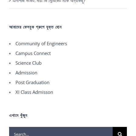
এলপিজি সংকট: দায়ী কি সিন্ডিকেট নাকি অন্যকিছু?
আমাদের ফেসবুক গ্রুপে যুক্ত হোন
Community of Engineers
Campus Connect
Science Club
Admission
Post Graduation
XI Class Admisson
এখানে খুঁজুন
Search