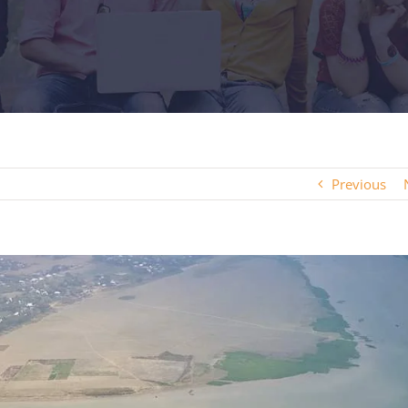
Previous