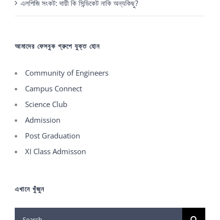
এলপিজি সংকট: দায়ী কি সিন্ডিকেট নাকি অন্যকিছু?
আমাদের ফেসবুক গ্রুপে যুক্ত হোন
Community of Engineers
Campus Connect
Science Club
Admission
Post Graduation
XI Class Admisson
এখানে খুঁজুন
Search