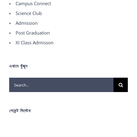
Campus Connect
Science Club
Admission
Post Graduation
XI Class Admisson
এখানে খুঁজুন
Search
for:
পেমেন্ট সিস্টেম