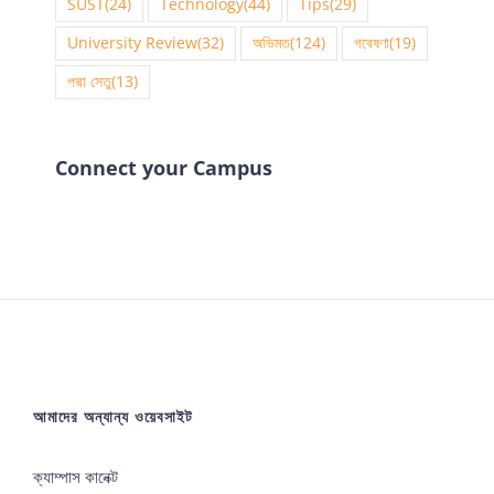
SUST
(24)
Technology
(44)
Tips
(29)
University Review
(32)
অভিমত
(124)
গবেষণা
(19)
পদ্মা সেতু
(13)
Connect your Campus
আমাদের অন্যান্য ওয়েবসাইট
ক্যাম্পাস কানেক্ট