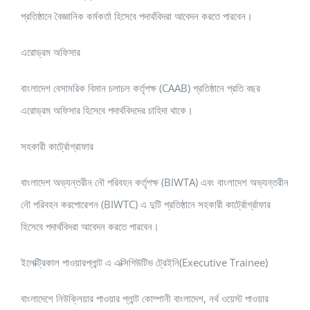
প্রতিষ্ঠানে বৈজ্ঞানিক কর্মকর্তা হিসেবে পদার্থবিদরা আবেদন করতে পারবেন।
এরোড্রম অফিসার
বাংলাদেশ বেসামরিক বিমান চলাচল কর্তৃপক্ষ (CAAB) প্রতিষ্ঠানে প্রতি বছর
এরোড্রম অফিসার হিসেবে পদার্থবিদদের চাহিদা থাকে।
সহকারী কার্ট্রোগ্রাফার
বাংলাদেশ অভ্যন্তরীন নৌ পরিবহন কর্তৃপক্ষ (BIWTA) এবং বাংলাদেশ অভ্যন্তরীন
নৌ পরিবহন করপোরেশন (BIWTC) এ দুটি প্রতিষ্ঠানে সহকারী কার্ট্রোর্গ্রাফার
হিসেবে পদার্থবিদরা আবেদন করতে পারবেন।
ইলেক্ট্রিকাল পাওয়ারপ্লান্ট এ এক্সিগিউটিভ ট্রেইনি(Executive Trainee)
বাংলাদেশে নিউক্লিয়ার পাওয়ার প্লান্ট কোম্পানী বাংলাদেশ, নর্থ ওয়েস্ট পাওয়ার