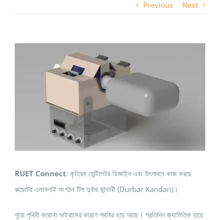
Previous
Next
View
Larger
Image
RUET Connect
: কৃত্রিম ভেন্টিলেটর ডিজাইন এবং উৎপাদনে কাজ করছে
রুয়েটের এলামনাই সংগঠন টিম দুর্বার কান্ডারী (Durbar Kandari)।
পুরো পৃথিবী করোনা ভাইরাসের কারণে স্থবির হয়ে আছে। প্রতিদিন জ্যামিতিক হারে