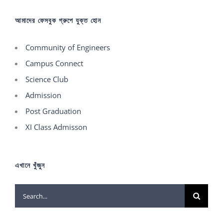
আমাদের ফেসবুক গ্রুপে যুক্ত হোন
Community of Engineers
Campus Connect
Science Club
Admission
Post Graduation
XI Class Admisson
এখানে খুঁজুন
Search
for: