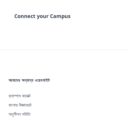
Connect your Campus
আমাদের অন্যান্য ওয়েবসাইট
ক্যাম্পাস কানেক্ট
বাংলায় বিজ্ঞানচর্চা
অনুশীলন সমিতি