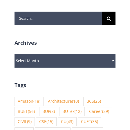
Search
for:
Archives
Archives
Tags
Amazon
(18)
Architecture
(10)
BCS
(25)
BUET
(56)
BUP
(8)
BUTex
(12)
Career
(29)
CIVIL
(9)
CSE
(15)
CU
(43)
CUET
(35)