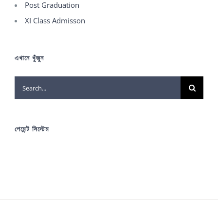
Post Graduation
XI Class Admisson
এখানে খুঁজুন
Search
for:
পেমেন্ট সিস্টেম