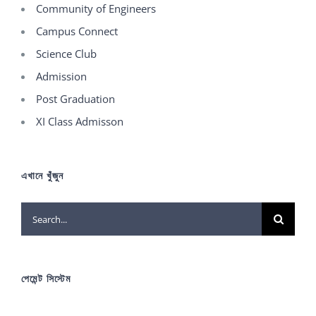
Community of Engineers
Campus Connect
Science Club
Admission
Post Graduation
XI Class Admisson
এখানে খুঁজুন
Search
for:
পেমেন্ট সিস্টেম