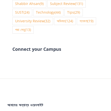
Shabbir Ahsan
(9)
Subject Review
(131)
SUST
(24)
Technology
(44)
Tips
(29)
University Review
(32)
অভিমত
(124)
গবেষণা
(19)
পদ্মা সেতু
(13)
Connect your Campus
আমাদের অন্যান্য ওয়েবসাইট