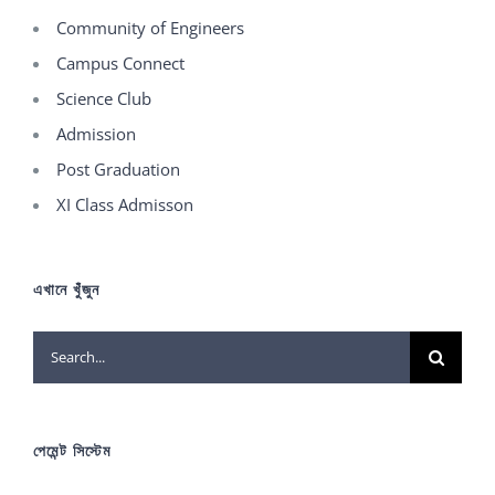
Community of Engineers
Campus Connect
Science Club
Admission
Post Graduation
XI Class Admisson
এখানে খুঁজুন
Search
for:
পেমেন্ট সিস্টেম