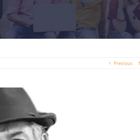
Previous