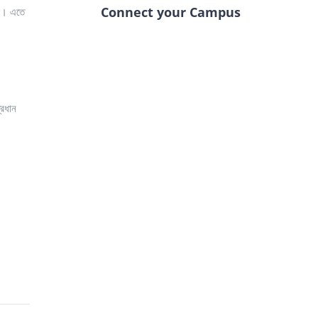
Connect your Campus
চে। এতে
্রধান