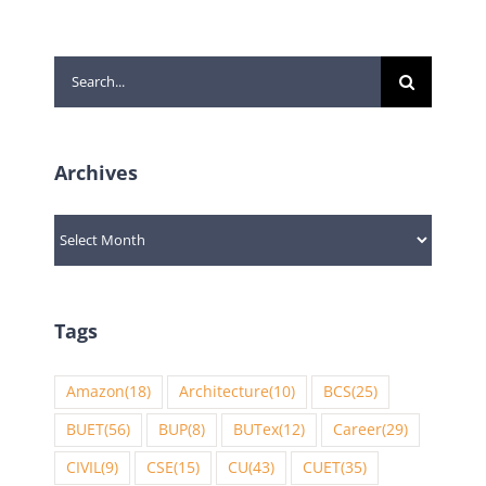
Search
for:
Archives
Archives
Tags
Amazon
(18)
Architecture
(10)
BCS
(25)
BUET
(56)
BUP
(8)
BUTex
(12)
Career
(29)
CIVIL
(9)
CSE
(15)
CU
(43)
CUET
(35)