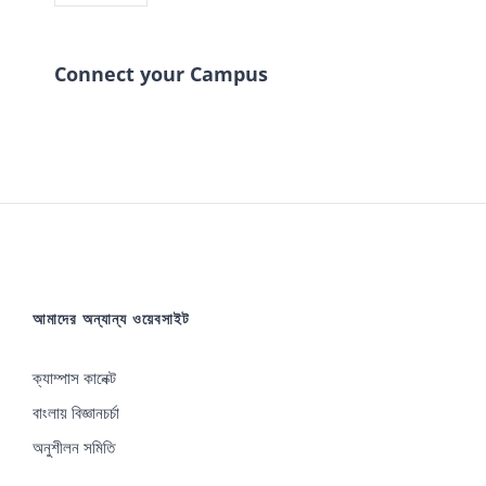
Connect your Campus
আমাদের অন্যান্য ওয়েবসাইট
ক্যাম্পাস কানেক্ট
বাংলায় বিজ্ঞানচর্চা
অনুশীলন সমিতি