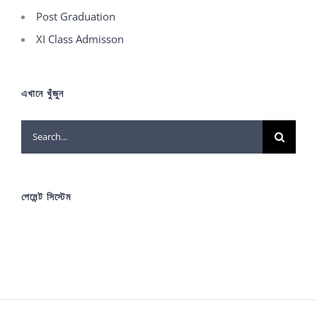
Post Graduation
XI Class Admisson
এখানে খুঁজুন
Search
for:
পেমেন্ট সিস্টেম