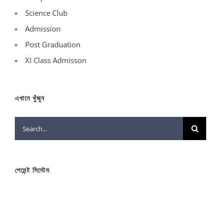
Science Club
Admission
Post Graduation
XI Class Admisson
এখানে খুঁজুন
Search
for:
পেমেন্ট সিস্টেম