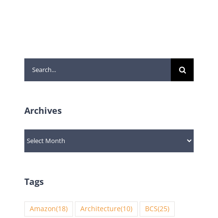
Search
for:
Archives
Archives
Tags
Amazon
(18)
Architecture
(10)
BCS
(25)