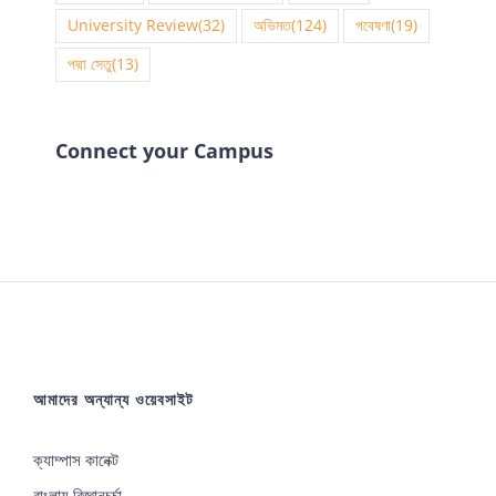
University Review
(32)
অভিমত
(124)
গবেষণা
(19)
পদ্মা সেতু
(13)
Connect your Campus
আমাদের অন্যান্য ওয়েবসাইট
ক্যাম্পাস কানেক্ট
বাংলায় বিজ্ঞানচর্চা