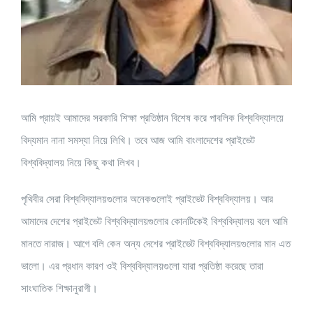
আমি প্রায়ই আমাদের সরকারি শিক্ষা প্রতিষ্ঠান বিশেষ করে পাবলিক বিশ্ববিদ্যালয়ে
বিদ্যমান নানা সমস্যা নিয়ে লিখি। তবে আজ আমি বাংলাদেশের প্রাইভেট
বিশ্ববিদ্যালয় নিয়ে কিছু কথা লিখব।
পৃথিবীর সেরা বিশ্ববিদ্যালয়গুলোর অনেকগুলোই প্রাইভেট বিশ্ববিদ্যালয়। আর
আমাদের দেশের প্রাইভেট বিশ্ববিদ্যালয়গুলোর কোনটিকেই বিশ্ববিদ্যালয় বলে আমি
মানতে নারাজ। আগে বলি কেন অন্য দেশের প্রাইভেট বিশ্ববিদ্যালয়গুলোর মান এত
ভালো। এর প্রধান কারণ ওই বিশ্ববিদ্যালয়গুলো যারা প্রতিষ্ঠা করেছে তারা
সাংঘাতিক শিক্ষানুরাগী।