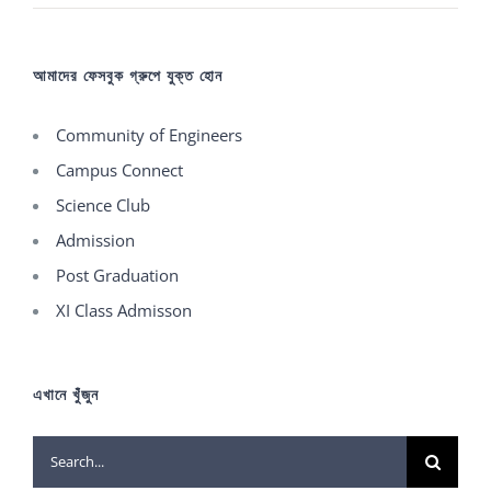
আমাদের ফেসবুক গ্রুপে যুক্ত হোন
Community of Engineers
Campus Connect
Science Club
Admission
Post Graduation
XI Class Admisson
এখানে খুঁজুন
Search
for: