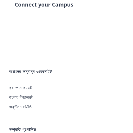
Connect your Campus
আমাদের অন্যান্য ওয়েবসাইট
ক্যাম্পাস কানেক্ট
বাংলায় বিজ্ঞানচর্চা
অনুশীলন সমিতি
সম্প্রতি প্রকাশিত