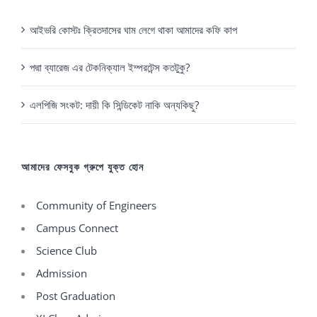
আইভরি কোস্টঃ ক্রিতদাসের ঘাম লেগে থাকা আমাদের কফি কাপ
পদ্মা ব্যারেজ এর টেকনিক্যাল ইম্পরটেন্স কতটুকু?
এলপিজি সংকট: দায়ী কি সিন্ডিকেট নাকি অন্যকিছু?
আমাদের ফেসবুক গ্রুপে যুক্ত হোন
Community of Engineers
Campus Connect
Science Club
Admission
Post Graduation