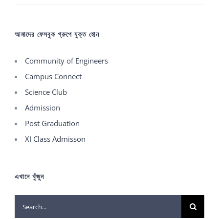
আমাদের ফেসবুক গ্রুপে যুক্ত হোন
Community of Engineers
Campus Connect
Science Club
Admission
Post Graduation
XI Class Admisson
এখানে খুঁজুন
Search
for: