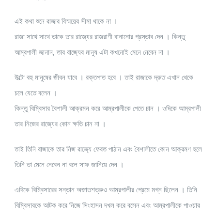
এই কথা শুনে রাজার বিস্ময়ের সীমা থাকে না ।
রাজা সাথে সাথে তাকে তার রাজ্যের রাজরাণী বানানোর প্রস্তাব দেন । কিন্তু
আম্রপালী জানান, তার রাজ্যের মানুষ এটা কখনোই মেনে নেবেন না ।
উল্টো বহু মানুষের জীবন যাবে । রক্তপাত হবে । তাই রাজাকে দ্রুত এখান থেকে
চলে যেতে বলেন ।
কিন্তু বিম্বিসার বৈশালী আক্রমন করে আম্রপালীকে পেতে চান । ওদিকে আম্রপালী
তার নিজের রাজ্যের কোন ক্ষতি চান না ।
তাই তিনি রাজাকে তার নিজ রাজ্যে ফেরত পাঠান এবং বৈশালীতে কোন আক্রমণ হলে
তিনি তা মেনে নেবেন না বলে সাফ জানিয়ে দেন ।
এদিকে বিম্বিসারের সন্তান অজাতশত্রুও আম্রপালীর প্রেমে মগ্ন ছিলেন । তিনি
বিম্বিসারকে আটক করে নিজে সিংহাসন দখল করে বসেন এবং আম্রপালীকে পাওয়ার