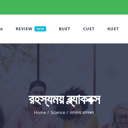
e
REVIEW
BUET
CUET
KUET
NEW
রহস্যময় ব্ল্যাকবক্স
Home
Science
রহস্যময় ব্ল্যাকবক্স