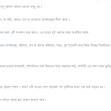
্স কিন্তু আসলে কালো কোনো বস্তু নয়।
স, যা পানি, আগুন, চাপ বা যেকোনো তাপমাত্রায় টিকে থাকে।
র তথ্য এটি সংরক্ষণ করে রাখে। এর মধ্যে দুই ধরনের তথ্য সংরক্ষিত থাকে.
 তাপমাত্রা, পরিবেশ, চাপ বা তাপের পরিবর্তন, সময়, শব্দ ইত্যাদি নানা বিষয় নিজের সিস্টেমের 
মধ্যের কথাবার্তা, পাইলটদের সঙ্গে বিমানের অন্য ক্রুদের কথা, ককপিট এর সঙ্গে এয়ার কন্ট্
ারীদের প্রধান লক্ষ্য। কারণ এটি পাওয়া গেলে সহজেই ওই দুর্ঘটনার কারণ বের করা সম্ভব হয়।
ন পর্যন্ত ব্লাক বক্স অক্ষত থাকতে পারে।