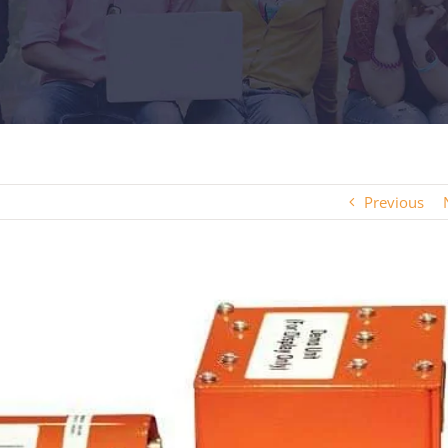
Previous