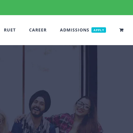
RUET
CAREER
ADMISSIONS
APPLY