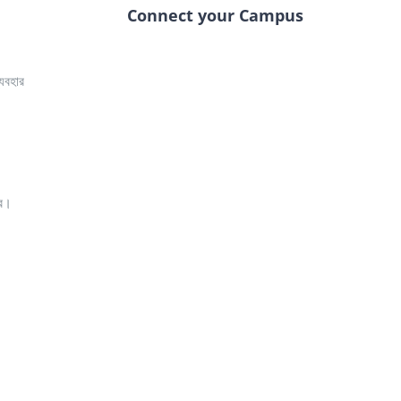
Connect your Campus
্যবহার
রে।