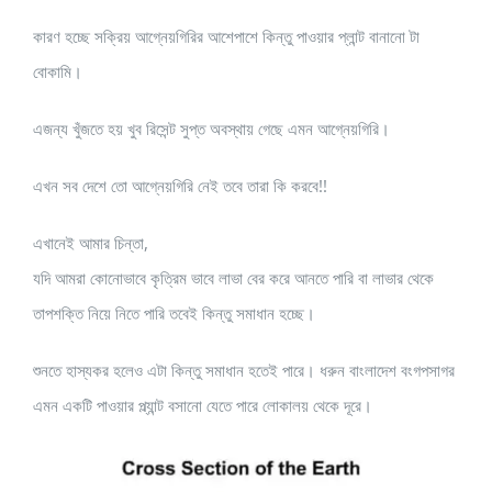
কারণ হচ্ছে সক্রিয় আগ্নেয়গিরির আশেপাশে কিন্তু পাওয়ার প্লান্ট বানানো টা
বোকামি।
এজন্য খুঁজতে হয় খুব রিসেন্ট সুপ্ত অবস্থায় গেছে এমন আগ্নেয়গিরি।
এখন সব দেশে তো আগ্নেয়গিরি নেই তবে তারা কি করবে!!
এখানেই আমার চিন্তা,
যদি আমরা কোনোভাবে কৃত্রিম ভাবে লাভা বের করে আনতে পারি বা লাভার থেকে
তাপশক্তি নিয়ে নিতে পারি তবেই কিন্তু সমাধান হচ্ছে।
শুনতে হাস্যকর হলেও এটা কিন্তু সমাধান হতেই পারে। ধরুন বাংলাদেশ বংগপসাগর
এমন একটি পাওয়ার প্ল্যান্ট বসানো যেতে পারে লোকালয় থেকে দূরে।