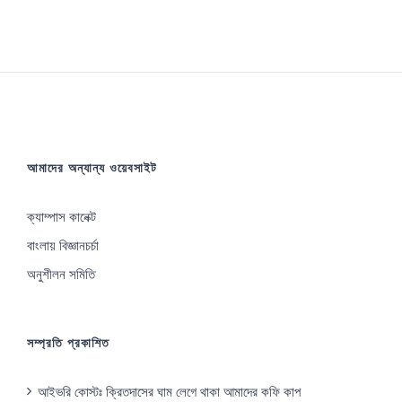
আমাদের অন্যান্য ওয়েবসাইট
ক্যাম্পাস কানেক্ট
বাংলায় বিজ্ঞানচর্চা
অনুশীলন সমিতি
সম্প্রতি প্রকাশিত
আইভরি কোস্টঃ ক্রিতদাসের ঘাম লেগে থাকা আমাদের কফি কাপ