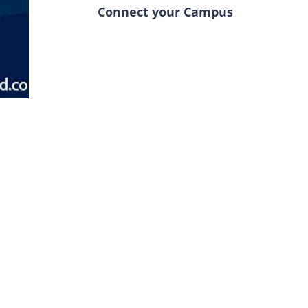
Connect your Campus