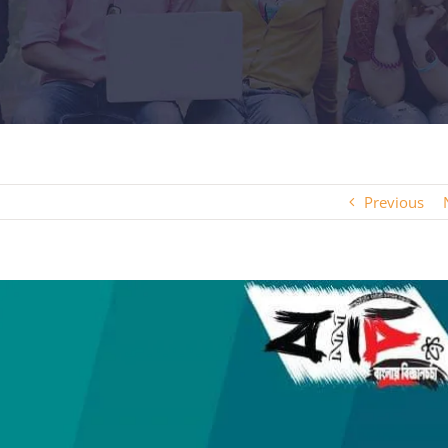
Previous