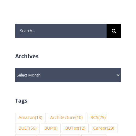
Search
for:
Archives
Archives
Tags
Amazon
(18)
Architecture
(10)
BCS
(25)
BUET
(56)
BUP
(8)
BUTex
(12)
Career
(29)