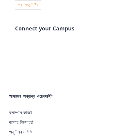
পদ্মা সেতু
(13)
Connect your Campus
আমাদের অন্যান্য ওয়েবসাইট
ক্যাম্পাস কানেক্ট
বাংলায় বিজ্ঞানচর্চা
অনুশীলন সমিতি