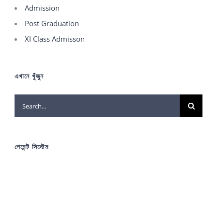
Admission
Post Graduation
XI Class Admisson
এখানে খুঁজুন
Search
for:
পেমেন্ট সিস্টেম