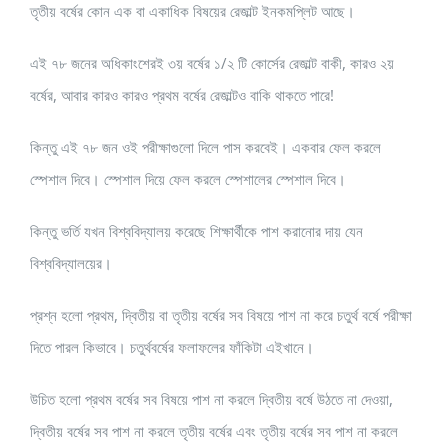
তৃতীয় বর্ষের কোন এক বা একাধিক বিষয়ের রেজাল্ট ইনকমপ্লিট আছে।
এই ৭৮ জনের অধিকাংশেরই ৩য় বর্ষের ১/২ টি কোর্সের রেজাল্ট বাকী, কারও ২য়
বর্ষের, আবার কারও কারও প্রথম বর্ষের রেজাল্টও বাকি থাকতে পারে!
কিন্তু এই ৭৮ জন ওই পরীক্ষাগুলো দিলে পাস করবেই। একবার ফেল করলে
স্পেশাল দিবে। স্পেশাল দিয়ে ফেল করলে স্পেশালের স্পেশাল দিবে।
কিন্তু ভর্তি যখন বিশ্ববিদ্যালয় করেছে শিক্ষার্থীকে পাশ করানোর দায় যেন
বিশ্ববিদ্যালয়ের।
প্রশ্ন হলো প্রথম, দ্বিতীয় বা তৃতীয় বর্ষের সব বিষয়ে পাশ না করে চতুর্থ বর্ষে পরীক্ষা
দিতে পারল কিভাবে। চতুর্থবর্ষের ফলাফলের ফাঁকিটা এইখানে।
উচিত হলো প্রথম বর্ষের সব বিষয়ে পাশ না করলে দ্বিতীয় বর্ষে উঠতে না দেওয়া,
দ্বিতীয় বর্ষের সব পাশ না করলে তৃতীয় বর্ষের এবং তৃতীয় বর্ষের সব পাশ না করলে