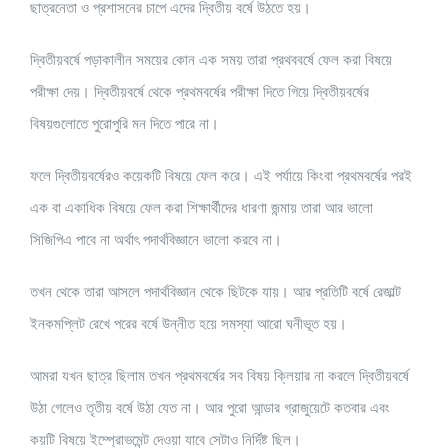
ছাত্রনেতা ও প্রশাসনের চাপে এদের দ্বিতীয় বর্ষে উঠতে হয়।
দ্বিতীয়বর্ষে পড়াকালীন সময়ের কোন এক সময় তারা প্রথববর্ষে ফেল করা বিষয়ে
পরীক্ষা দেয়। দ্বিতীয়বর্ষে থেকে প্রথমবর্ষের পরীক্ষা দিতে গিয়ে দ্বিতীয়বর্ষের
বিষয়গুলোতে পুরোপুরি মন দিতে পারে না।
ফলে দ্বিতীয়বর্ষেরও কয়েকটি বিষয়ে ফেল করে। এই পর্যায়ে কিংবা প্রথমবর্ষের পরই
এক বা একাধিক বিষয়ে ফেল করা শিক্ষার্থীদের ধারণা জন্মায় তারা আর ভালো
সিজিপিএ পাবে না অর্থাৎ পদার্থবিজ্ঞানে ভালো করবে না।
তখন থেকে তারা আসলে পদার্থবিজ্ঞান থেকে ছিটকে যায়। আর প্রতিটি বর্ষে রেজাল্ট
ইনকমপ্লিট রেখে পরের বর্ষে উন্নীত হয়ে সমস্যা আরো ঘনীভূত হয়।
আমরা যখন ছাত্র ছিলাম তখন প্রথমবর্ষের সব বিষয় ক্লিয়ার না করলে দ্বিতীয়বর্ষে
উঠা গেলেও তৃতীয় বর্ষে উঠা যেত না। আর পুরো আন্ডার গ্রাজুয়েটে কতবার এবং
কয়টি বিষয়ে ইম্প্রোভমেন্ট দেওয়া যাবে সেটাও নির্দিষ্ট ছিল।