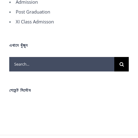
Admission
Post Graduation
XI Class Admisson
এখানে খুঁজুন
Search
for:
পেমেন্ট সিস্টেম