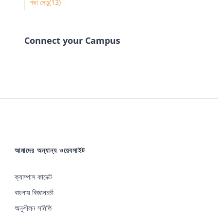
পদ্মা সেতু
(13)
Connect your Campus
আমাদের অন্যান্য ওয়েবসাইট
ক্যাম্পাস কানেক্ট
বাংলায় বিজ্ঞানচর্চা
অনুশীলন সমিতি