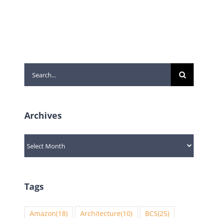
Search
for:
Archives
Archives
Tags
Amazon
(18)
Architecture
(10)
BCS
(25)