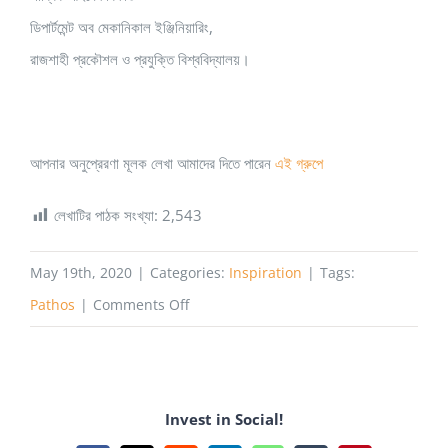
ডিপার্টমেন্ট অব মেকানিকাল ইঞ্জিনিয়ারিং,
রাজশাহী প্রকৌশল ও প্রযুক্তি বিশ্ববিদ্যালয়।
আপনার অনুপ্রেরণা মূলক লেখা আমাদের দিতে পারেন
এই গ্রুপে
লেখাটির পাঠক সংখ্যা:
2,543
May 19th, 2020
|
Categories:
Inspiration
|
Tags:
on
Pathos
|
Comments Off
শুয়ে
বসে
শুধু
Invest in Social!
বুয়েট