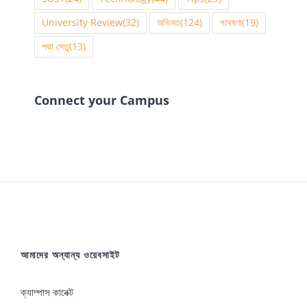
University Review
(32)
অভিমত
(124)
গবেষণা
(19)
পদ্মা সেতু
(13)
Connect your Campus
আমাদের অন্যান্য ওয়েবসাইট
ক্যাম্পাস কানেক্ট