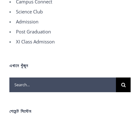
Campus Connect
Science Club
Admission
Post Graduation
XI Class Admisson
এখানে খুঁজুন
Search
for:
পেমেন্ট সিস্টেম