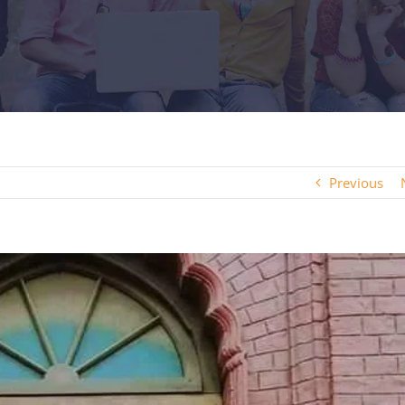
Previous