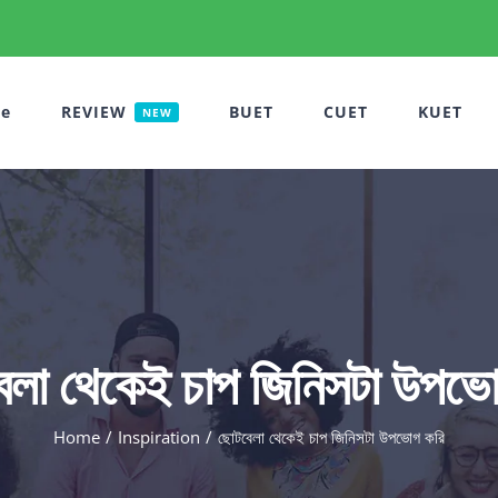
e
REVIEW
BUET
CUET
KUET
NEW
েলা থেকেই চাপ জিনিসটা উপভো
Home
Inspiration
ছোটবেলা থেকেই চাপ জিনিসটা উপভোগ করি