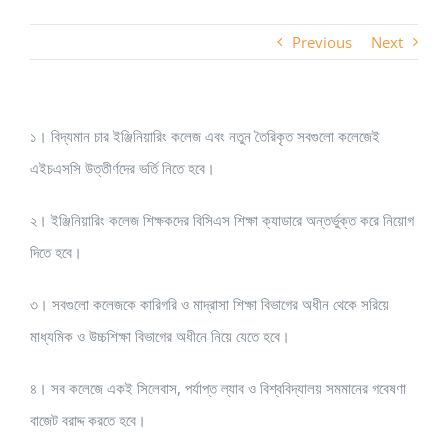
Previous
Next
১। বিদ্যমান চার ইঞ্জিনিয়ারিং কলেজ এবং নতুন তৈরিকৃত সবগুলো কলেজেই
এইচএসসি উত্তীর্ণদের ভর্তি নিতে হবে।
২। ইঞ্জিনিয়ারিং কলেজ শিক্ষকদের বিসিএস শিক্ষা ক্যাডারে অন্তর্ভুক্ত করে নিয়োগ
দিতে হবে।
৩। সবগুলো কলেজকে কারিগরি ও মাদ্রাসা শিক্ষা বিভাগের অধীন থেকে সরিয়ে
মাধ্যমিক ও উচ্চশিক্ষা বিভাগের অধীনে নিয়ে যেতে হবে।
৪। সব কলেজে একই সিলেবাস, পর্যাপ্ত ল্যাব ও বিশ্ববিদ্যালয় সমমানের গবেষণা
বাজেট বরাদ্দ করতে হবে।