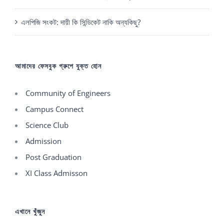
এলপিজি সংকট: দায়ী কি সিন্ডিকেট নাকি অন্যকিছু?
আমাদের ফেসবুক গ্রুপে যুক্ত হোন
Community of Engineers
Campus Connect
Science Club
Admission
Post Graduation
XI Class Admisson
এখানে খুঁজুন