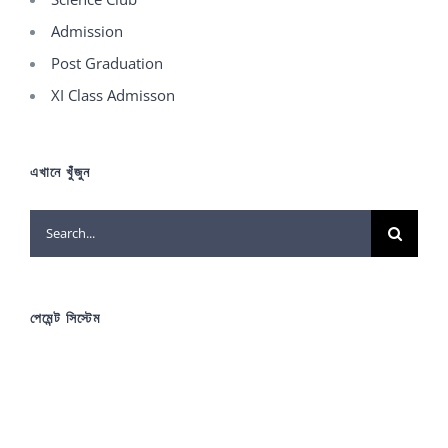
Admission
Post Graduation
XI Class Admisson
এখানে খুঁজুন
Search
for:
পেমেন্ট সিস্টেম