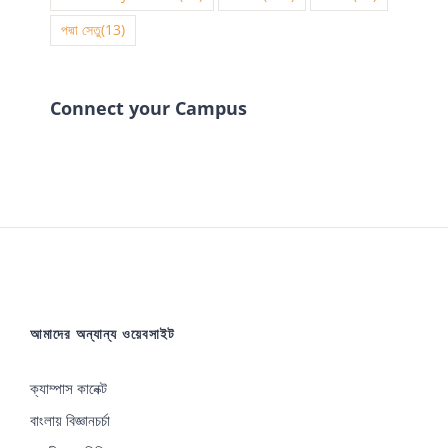
পদ্মা সেতু
(13)
Connect your Campus
আমাদের অন্যান্য ওয়েবসাইট
ক্যাম্পাস কানেক্ট
বাংলায় বিজ্ঞানচর্চা