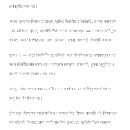
রূপান্তরিত করা হয়।
দেশের প্রত্যেক বিভাগে ইতোপূর্বে স্থাপিত বিভাগীয় ইঞ্জিনিয়ারিং কলেজ যথাক্রমে
ঢাকা, চট্টগ্রাম, খুলনা, রাজশাহী ইঞ্জিনিয়ারিং কলেজসমূহ ১৯৮০ সালের অর্ডিনেন্স
পরিবর্তন করে বিভাগীয় নামে ঢাকা, চট্টগ্রাম, খুলনা, রাজশাহী বিআইটি করা হয়।
পূনরায় ২০০২ সালে বিআইটিসমূহ পরিবর্তন করে বিশ্ববিদ্যালয়ে রূপান্তরের সময়
সকল বিভাগীয় নাম বহাল রেখে যথাক্রমে চট্টগ্রাম, রাজশাহী, খুলনা প্রযুক্তি ও
প্রকৌশল বিশববিদ্যালয় করা হয়।
কিন্তু ঢাকার ক্ষেত্রে ব্যত্যয় ঘটিয়ে নাম করণ করা হয় গাজীপুর প্রকৌশল ও
প্রযুক্তি বিশববিদ্যালয়।
হটাৎ করে ডিপ্লোমা প্রকৌশলীদের একমাত্র উচ্চ শিক্ষার সরকারি এই শিক্ষালয়ের
নাম পরিবর্তন বিশেষত ঢাকা নামটি বাদ দিয়ে মূলত এই প্রতিষ্ঠানটিকে অন্যসব