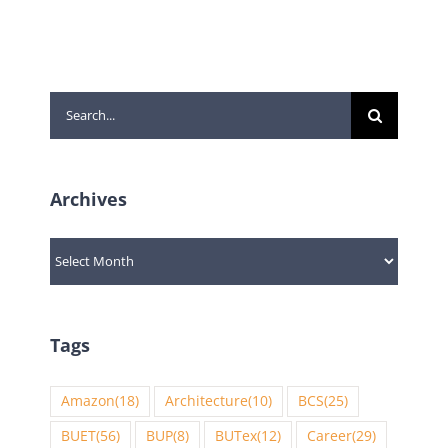
Search
for:
Archives
Archives
Tags
Amazon
(18)
Architecture
(10)
BCS
(25)
BUET
(56)
BUP
(8)
BUTex
(12)
Career
(29)