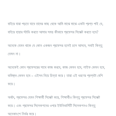
বাইরে যারা পড়তে যাবে তাদের কাছ থেকে আমি মাঝে মাঝে একটা প্রশ্ন পাই যে,
বাইরে হায়ার স্টাডি করতে আসার সময় কীভাবে প্রফেসর সিলেক্ট করতে হবে?
অনেকে যেমন থাকে যে কোন একজন প্রফেসর হলেই চলে আসবে, সবাই কিন্তু
তেমন না।
অনেকেই কোন প্রফেসরের সাথে কাজ করবে, কাজ কেমন হবে, লাইফ কেমন হবে,
ভবিষ্যৎ কেমন হবে – এইসব নিয়ে চিন্তা করে। তারা এই ধরণের প্রশ্নটা বেশি
করে।
অর্থাৎ, প্রফেসর যেমন শিক্ষার্থী সিলেক্ট করে, শিক্ষার্থীও কিন্তু প্রফেসর সিলেক্ট
করে। এবং প্রফেসর সিলেকশনের ওপরে ইউনিভার্সিটি সিলেকশনও কিন্তু
অনেকাংশে নির্ভর করে।