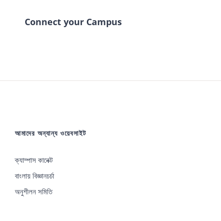
Connect your Campus
আমাদের অন্যান্য ওয়েবসাইট
ক্যাম্পাস কানেক্ট
বাংলায় বিজ্ঞানচর্চা
অনুশীলন সমিতি