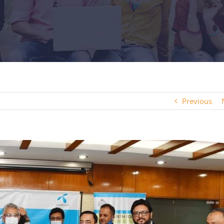
Previous