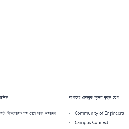
রকাশিত
আমাদের ফেসবুক গ্রুপে যুক্ত হোন
্টঃ ক্রিতদাসের ঘাম লেগে থাকা আমাদের
Community of Engineers
Campus Connect