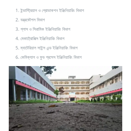
ইন্ডাস্ট্রিয়াল ও প্রোডাকশন ইঞ্জিনিয়ারিং বিভাগ
যন্ত্রকৌশল বিভাগ
গ্লাস ও সিরামিক ইঞ্জিনিয়ারিং বিভাগ
মেকাট্রোনিক্স ইঞ্জিনিয়ারিং বিভাগ
ম্যাটেরিয়াল সাইন্স এন্ড ইঞ্জিনিয়ারিং বিভাগ
কেমিক্যাল ও ফুড প্রসেস ইঞ্জিনিয়ারিং বিভাগ