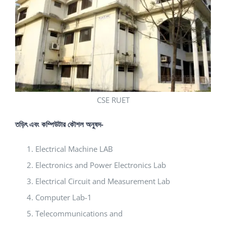
CSE RUET
তড়িৎ এবং কম্পিউটার কৌশল অনুষদ-
Electrical Machine LAB
Electronics and Power Electronics Lab
Electrical Circuit and Measurement Lab
Computer Lab-1
Telecommunications and