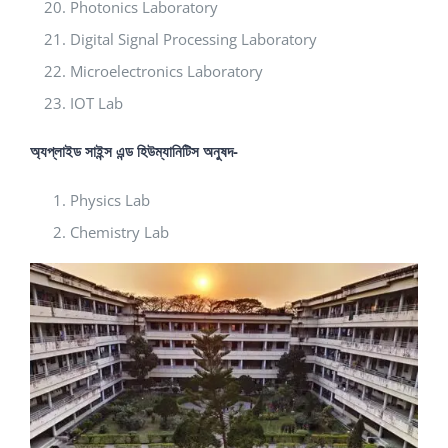
Photonics Laboratory
Digital Signal Processing Laboratory
Microelectronics Laboratory
IOT Lab
অ্যপ্লাইড সাইন্স এন্ড হিউম্যানিটিস অনুষদ-
Physics Lab
Chemistry Lab