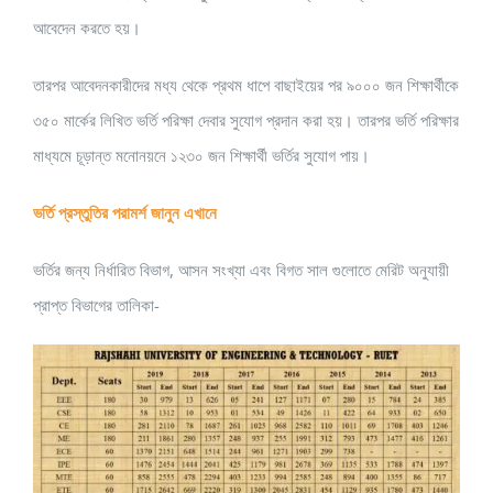
আবেদেন করতে হয়।
তারপর আবেদনকারীদের মধ্য থেকে প্রথম ধাপে বাছাইয়ের পর ৯০০০ জন শিক্ষার্থীকে
৩৫০ মার্কের লিখিত ভর্তি পরিক্ষা দেবার সুযোগ প্রদান করা হয়। তারপর ভর্তি পরিক্ষার
মাধ্যমে চূড়ান্ত মনোনয়নে ১২৩০ জন শিক্ষার্থী ভর্তির সুযোগ পায়।
ভর্তি প্রস্তুতির পরামর্শ জানুন এখানে
ভর্তির জন্য নির্ধারিত বিভাগ, আসন সংখ্যা এবং বিগত সাল গুলোতে মেরিট অনুযায়ী
প্রাপ্ত বিভাগের তালিকা-