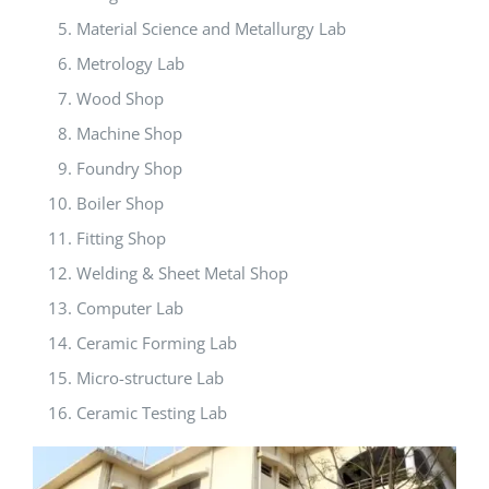
Material Science and Metallurgy Lab
Metrology Lab
Wood Shop
Machine Shop
Foundry Shop
Boiler Shop
Fitting Shop
Welding & Sheet Metal Shop
Computer Lab
Ceramic Forming Lab
Micro-structure Lab
Ceramic Testing Lab