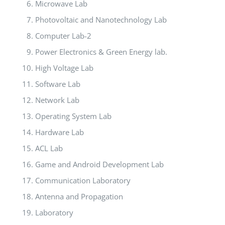
Microwave Lab
Photovoltaic and Nanotechnology Lab
Computer Lab-2
Power Electronics & Green Energy lab.
High Voltage Lab
Software Lab
Network Lab
Operating System Lab
Hardware Lab
ACL Lab
Game and Android Development Lab
Communication Laboratory
Antenna and Propagation
Laboratory