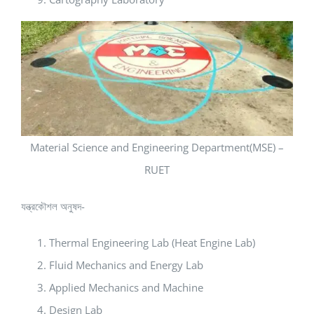
Material Science and Engineering Department(MSE) –
RUET
যন্ত্রকৌশল অনুষদ-
Thermal Engineering Lab (Heat Engine Lab)
Fluid Mechanics and Energy Lab
Applied Mechanics and Machine
Design Lab