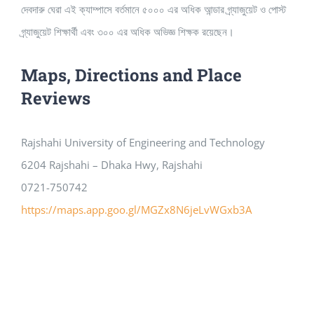
দেবদারু ঘেরা এই ক্যাম্পাসে বর্তমানে ৫০০০ এর অধিক আন্ডার গ্র্যাজুয়েট ও পোস্ট
গ্র্যাজুয়েট শিক্ষার্থী এবং ৩০০ এর অধিক অভিজ্ঞ শিক্ষক রয়েছেন।
Maps, Directions and Place
Reviews
Rajshahi University of Engineering and Technology
6204 Rajshahi – Dhaka Hwy, Rajshahi
0721-750742
https://maps.app.goo.gl/MGZx8N6jeLvWGxb3A