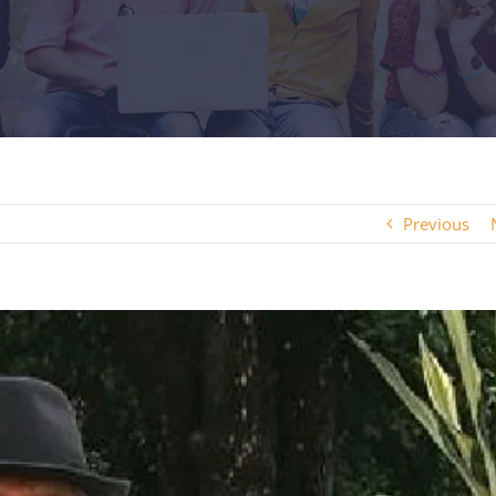
Previous