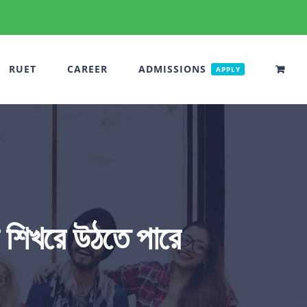
RUET
CAREER
ADMISSIONS
APPLY
শিখরে উঠতে পারে