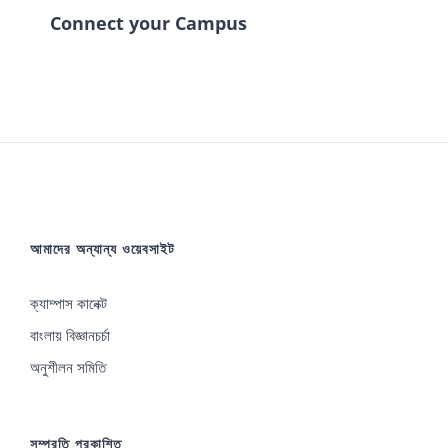
Connect your Campus
আমাদের অন্যান্য ওয়েবসাইট
ক্যাম্পাস কানেক্ট
বাংলায় বিজ্ঞানচর্চা
অনুশীলন সমিতি
সম্প্রতি প্রকাশিত