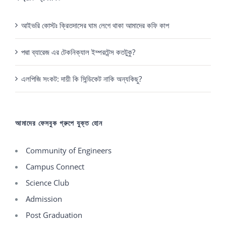
আইভরি কোস্টঃ ক্রিতদাসের ঘাম লেগে থাকা আমাদের কফি কাপ
পদ্মা ব্যারেজ এর টেকনিক্যাল ইম্পরটেন্স কতটুকু?
এলপিজি সংকট: দায়ী কি সিন্ডিকেট নাকি অন্যকিছু?
আমাদের ফেসবুক গ্রুপে যুক্ত হোন
Community of Engineers
Campus Connect
Science Club
Admission
Post Graduation