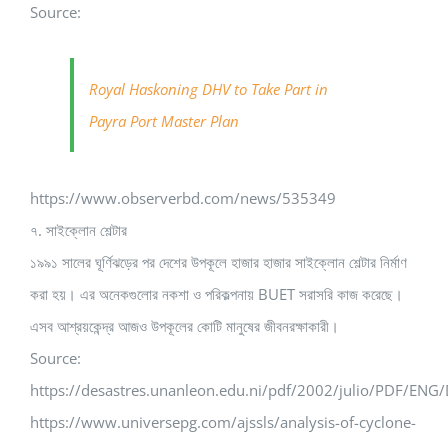
Source:
Royal Haskoning DHV to Take Part in
Payra Port Master Plan
https://www.observerbd.com/news/535349
৭. সাইক্লোন শেল্টার
১৯৯১ সালের ঘূর্ণিঝড়ের পর দেশের উপকূলে হাজার হাজার সাইক্লোন শেল্টার নির্মাণ
করা হয়। এর অনেকগুলোর নকশা ও পরিকল্পনায় BUET সরাসরি কাজ করেছে।
এসব আশ্রয়কেন্দ্র আজও উপকূলের কোটি মানুষের জীবনরক্ষাকারী।
Source:
https://desastres.unanleon.edu.ni/pdf/2002/julio/PDF/EN
https://www.universepg.com/ajssls/analysis-of-cyclone-