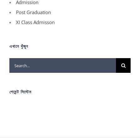
Admission
Post Graduation
XI Class Admisson
এখানে খুঁজুন
Search
for:
পেমেন্ট সিস্টেম