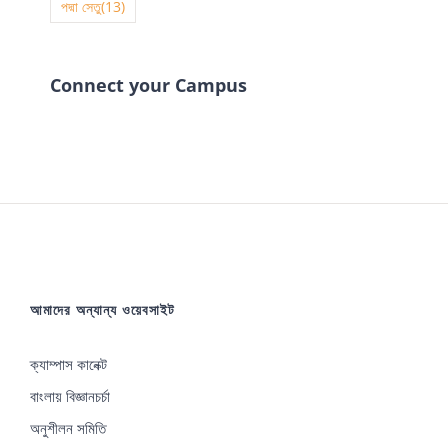
পদ্মা সেতু
(13)
Connect your Campus
আমাদের অন্যান্য ওয়েবসাইট
ক্যাম্পাস কানেক্ট
বাংলায় বিজ্ঞানচর্চা
অনুশীলন সমিতি