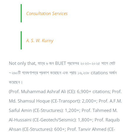
Consultation Services
A. S. W. Kurny
Not only that, মাত্র ৬ জন BUET প্রফেসর ২০২৩–২০২৫ সালে মোট
~২৬০টি গবেষণাপত্র প্রকাশ করেছেন এবং প্রায় ১৬,২৩৮ citations অর্জন
করেছেন।
(Prof. Muhammad Ashraf Ali (CE): 6,900+ citations; Prof.
Md. Shamsul Hoque (CE-Transport): 2,000+; Prof. A.F.M.
Saiful Amin (CE-Structures): 1,200+; Prof. Tahmeed M.
Al-Hussaini (CE-Geotech/Seismic): 1,800+; Prof. Raquib
Ahsan (CE-Structures): 600+; Prof. Tanvir Ahmed (CE-