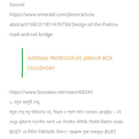
Source:
https://www.emerald.com/jbren/article-
abstract/168/2/181/439756/Design-of-the-Padma-
road-and-rail-bridge
NATIONAL PROFESSOR DR. JAMILUR REZA
CHOUDHURY
https://www.bssnews.net/news/68240
২. যমুনা বহুমুখী সেতু
যমুনা সেতু শুধু পরিবহনের নয়, বিদ্যুৎ ও গ্যাস লাইন বহনেরও কেন্দ্রবিন্দু। এই
সেতুর ভূমিকম্প সহনশীল নকশা এবং সিসমিক মনিটরিং সিস্টেম ডিজাইন করেছে
BUET এর সিভিল ইঞ্জিনিয়ারিং বিভাগ। প্রকল্পের পুরো সময়জুড়ে BUET